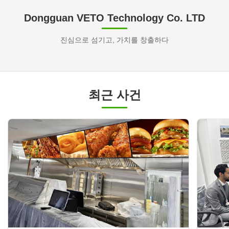
Dongguan VETO Technology Co. LTD
진심으로 섬기고, 가치를 창출하다
최근 사건