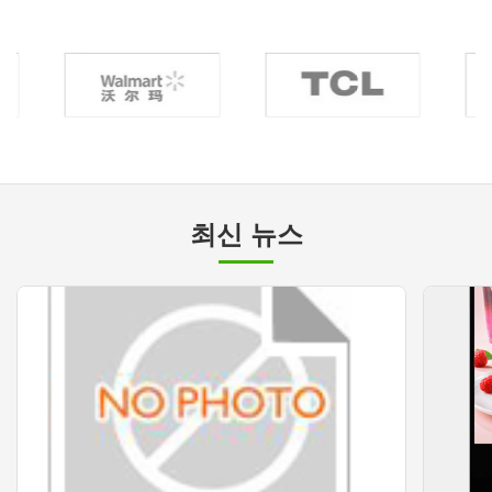
최신 뉴스