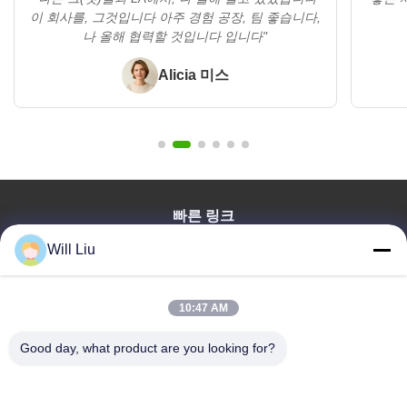
이 회사를, 그것입니다 아주 경험 공장, 팀 좋습니다,
나 올해 협력할 것입니다 입니다"
Alicia 미스
빠른 링크
집
Will Liu
제품
비디오
10:47 AM
우리 에 관한 것
Good day, what product are you looking for?
블로그
질문
품질 관리