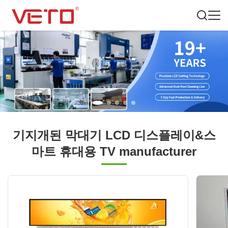
기지개된 막대기 LCD 디스플레이&스
마트 휴대용 TV manufacturer