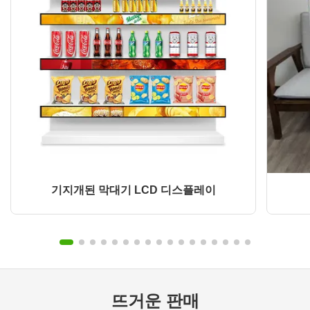
기지개된 막대기 LCD 디스플레이
뜨거운 판매