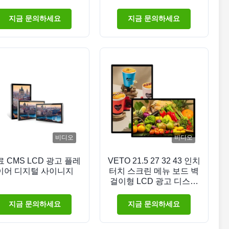
지 소매점 전시실
지금 문의하세요
지금 문의하세요
비디오
비디오
 CMS LCD 광고 플레
VETO 21.5 27 32 43 인치
이어 디지털 사이니지
터치 스크린 메뉴 보드 벽
걸이형 LCD 광고 디스플
레이
지금 문의하세요
지금 문의하세요