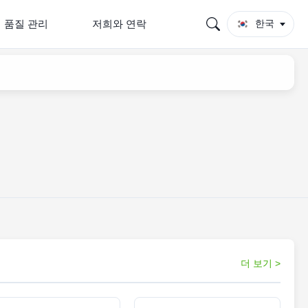
품질 관리
저희와 연락
한국
더 보기 >