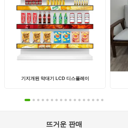
기지개된 막대기 LCD 디스플레이
뜨거운 판매