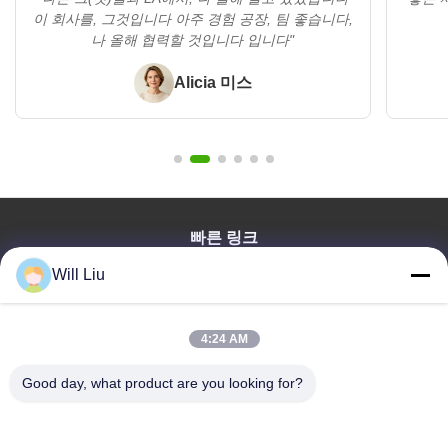
이 회사를, 그것입니다 아주 경험 공장, 팀 좋습니다,
나 올해 협력할 것입니다 입니다"
Alicia 미스
빠른 링크
집
Will Liu
제품
비디오
4:24 AM
우리 에 관한 것
Good day, what product are you looking for?
블로그
질문
품질 관리