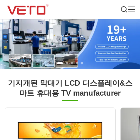
기지개된 막대기 LCD 디스플레이&스
마트 휴대용 TV manufacturer