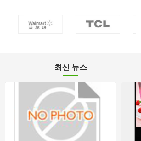
최신 뉴스