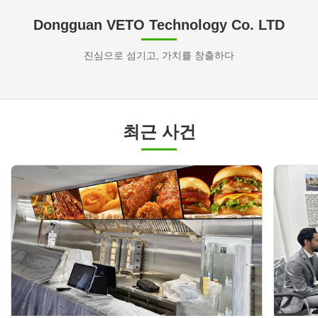
Dongguan VETO Technology Co. LTD
진심으로 섬기고, 가치를 창출하다
최근 사건