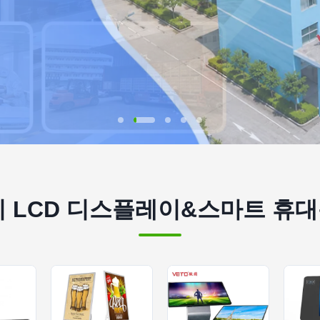
 LCD 디스플레이&스마트 휴대용