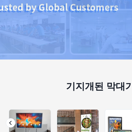
기지개된 막대기