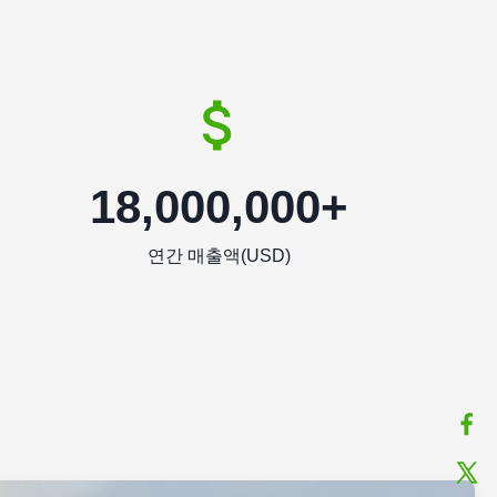
18,000,000+
연간 매출액(USD)