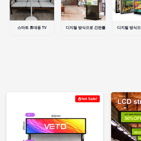
디지털 방식으로 간판를 서 있는 지면
디지털 방식으로 잘 고정된 간판
디지털 방식으
hot Sale!