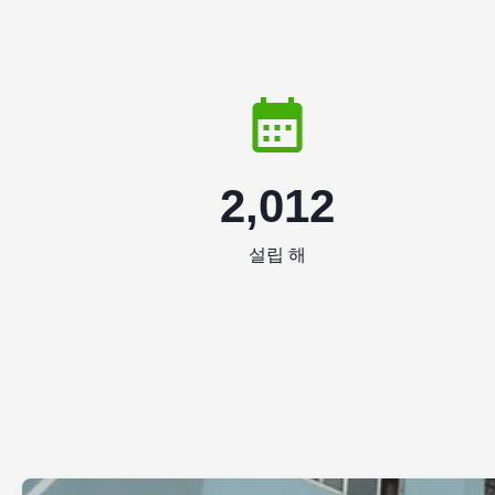
2,012
설립 해