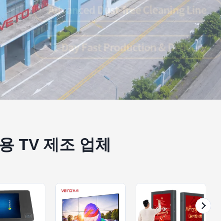
 TV 제조 업체