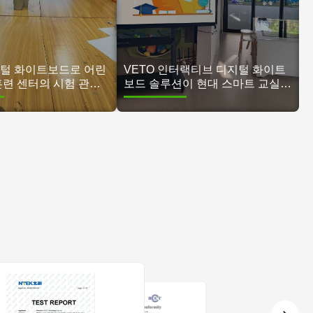
털 화이트보드로 어린
VETO 인터랙티브 디지털 화이트
훈련 센터의 시험 관리
보드 솔루션이 현대 스마트 교실
교육 환경을 변화시킵니다.