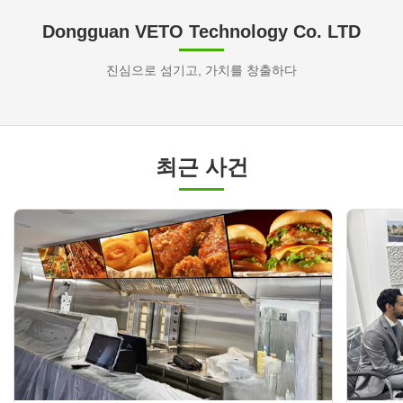
Dongguan VETO Technology Co. LTD
진심으로 섬기고, 가치를 창출하다
최근 사건