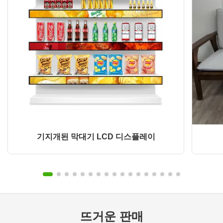
기지개된 막대기 LCD 디스플레이
뜨거운 판매