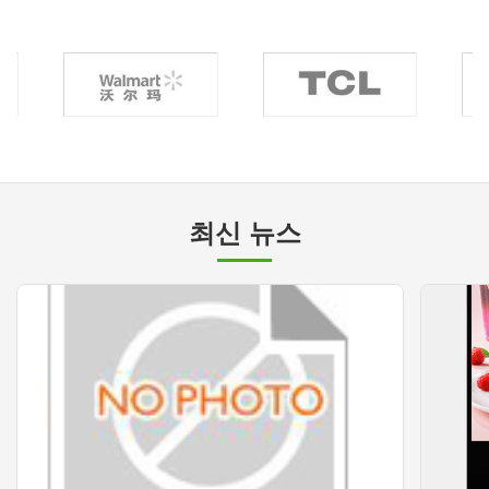
최신 뉴스