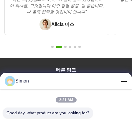
이 회사를, 그것입니다 아주 경험 공장, 팀 좋습니다,
나 올해 협력할 것입니다 입니다"
Alicia 미스
빠른 링크
집
Simon
제품
비디오
2:31 AM
우리 에 관한 것
Good day, what product are you looking for?
블로그
질문
품질 관리