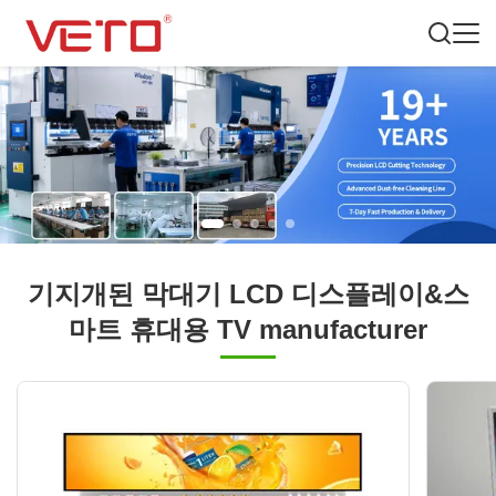
기지개된 막대기 LCD 디스플레이&스
마트 휴대용 TV manufacturer