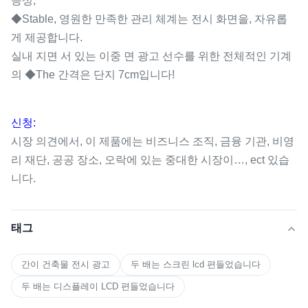
응성;
◆Stable, 영원한 만족한 관리 체계는 전시 화면을, 자유롭
게 제공합니다.
실내 지면 서 있는 이중 면 광고 선수를 위한 전체적인 기계
의 ◆The 간격은 단지 7cm입니다!
신청:
시장 의견에서, 이 제품에는 비즈니스 조직, 금융 기관, 비영
리 재단, 공공 장소, 오락에 있는 중대한 시장이…, ect 있습
니다.
태그
간이 건축물 전시 광고
두 배는 스크린 lcd 편들었습니다
두 배는 디스플레이 LCD 편들었습니다