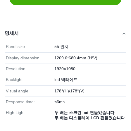
명세서
Panel size:
55 인치
Display dimension:
1209.6*680.4mm (H*V)
Resolution:
1920×1080
Backlight:
led 백라이트
Visual angle:
178°(H)/178°(V)
Response time:
≤6ms
High Light:
두 배는 스크린 lcd 편들었습니다
,
두 배는 디스플레이 LCD 편들었습니다