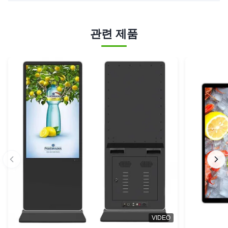
관련 제품
VIDEO