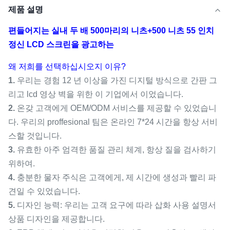
제품 설명
편들어지는 실내 두 배 500마리의 니츠+500 니츠 55 인치
정신 LCD 스크린을 광고하는
왜 저희를 선택하십시오지 이유?
1.
우리는 경험 12 년 이상을 가진 디지털 방식으로 간판 그
리고 lcd 영상 벽을 위한 이 기업에서 이었습니다.
2.
온갖 고객에게 OEM/ODM 서비스를 제공할 수 있었습니
다. 우리의 proffesional 팀은 온라인 7*24 시간을 항상 서비
스할 것입니다.
3.
유효한 아주 엄격한 품질 관리 체계, 항상 질을 검사하기
위하여.
4.
충분한 물자 주식은 고객에게, 제 시간에 생성과 빨리 파
견일 수 있었습니다.
5.
디자인 능력: 우리는 고객 요구에 따라 삽화 사용 설명서
상품 디자인을 제공합니다.