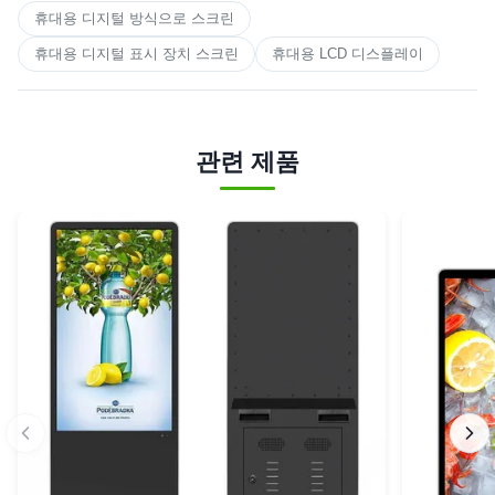
휴대용 디지털 방식으로 스크린
휴대용 디지털 표시 장치 스크린
휴대용 LCD 디스플레이
관련 제품