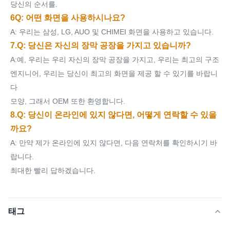
당신의 순서를.
6Q: 어떤 화면을 사용하시나요?
A: 우리는 삼성, LG, AUO 및 CHIMEI 화면을 사용하고 있습니다.
7.Q: 당신은 자신의 장막 공장을 가지고 있습니까?
A:예, 우리는 우리 자신의 장막 공장을 가지고, 우리는 최고의 구조
엔지니어, 우리는 당신이 최고의 화면을 제공 할 수 있기를 바랍니
다
모양, 그래서 OEM 또한 환영합니다.
8.Q: 당신이 온라인에 있지 않다면, 어떻게 연락할 수 있을
까요?
A: 만약 제가 온라인에 있지 않다면, 다음 연락처를 확인하시기 바
랍니다.
최대한 빨리 답하겠습니다.
태그