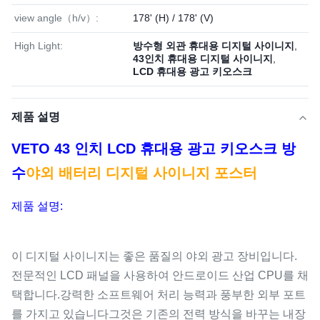
view angle（h/v）:
178' (H) / 178' (V)
High Light:
방수형 외관 휴대용 디지털 사이니지
,
43인치 휴대용 디지털 사이니지
,
LCD 휴대용 광고 키오스크
제품 설명
VETO 43 인치 LCD 휴대용 광고 키오스크 방
수
야외 배터리 디지털 사이니지 포스터
제품 설명:
이 디지털 사이니지는 좋은 품질의 야외 광고 장비입니다.
전문적인 LCD 패널을 사용하여 안드로이드 산업 CPU를 채
택합니다.강력한 소프트웨어 처리 능력과 풍부한 외부 포트
를 가지고 있습니다그것은 기존의 전력 방식을 바꾸는 내장