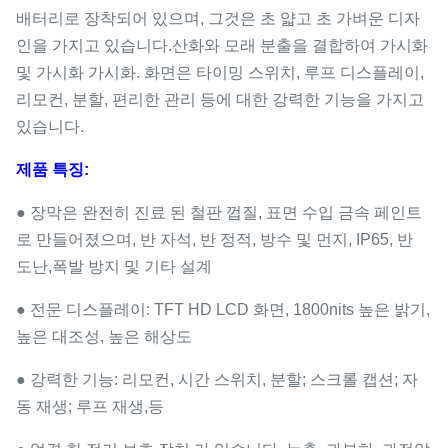
배터리로 장착되어 있으며, 그것은 초 얇고 초 가벼운 디자
인을 가지고 있습니다.산화와 모래 분출을 결합하여 가시화
및 가시화 가시화. 화면은 타이밍 스위치, 루프 디스플레이,
리모컨, 분할, 편리한 관리 등에 대한 강력한 기능을 가지고
있습니다.
제품 특징:
● 장막은 완전히 진료 된 철판 껍질, 표면 수입 금속 페인트
로 만들어졌으며, 반 자석, 반 정적, 방수 및 먼지, IP65, 반
도난,폭발 방지 및 기타 설계
● 전문 디스플레이: TFT HD LCD 화면, 1800nits 높은 밝기,
높은 대조성, 높은 해상도
● 강력한 기능: 리모컨, 시간 스위치, 분할; 스크롤 캡션; 자
동 재생; 루프 재생,등