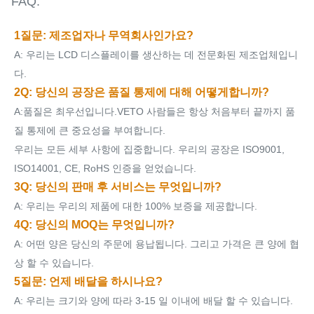
FAQ:
1질문: 제조업자나 무역회사인가요?
A: 우리는 LCD 디스플레이를 생산하는 데 전문화된 제조업체입니
다.
2Q: 당신의 공장은 품질 통제에 대해 어떻게합니까?
A:품질은 최우선입니다.VETO 사람들은 항상 처음부터 끝까지 품
질 통제에 큰 중요성을 부여합니다.
우리는 모든 세부 사항에 집중합니다. 우리의 공장은 ISO9001,
ISO14001, CE, RoHS 인증을 얻었습니다.
3Q: 당신의 판매 후 서비스는 무엇입니까?
A: 우리는 우리의 제품에 대한 100% 보증을 제공합니다.
4Q: 당신의 MOQ는 무엇입니까?
A: 어떤 양은 당신의 주문에 용납됩니다. 그리고 가격은 큰 양에 협
상 할 수 있습니다.
5질문: 언제 배달을 하시나요?
A: 우리는 크기와 양에 따라 3-15 일 이내에 배달 할 수 있습니다.