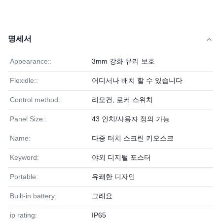
명세서
Appearance::
3mm 강화 유리 보호
Flexidle::
어디서나 배치 할 수 있습니다
Control method::
리모컨, 로커 스위치
Panel Size::
43 인치/사용자 정의 가능
Name:
다중 터치 스크린 키오스크
Keyword:
야외 디지털 포스터
Portable:
유쾌한 디자인
Built-in battery:
그래요
ip rating:
IP65