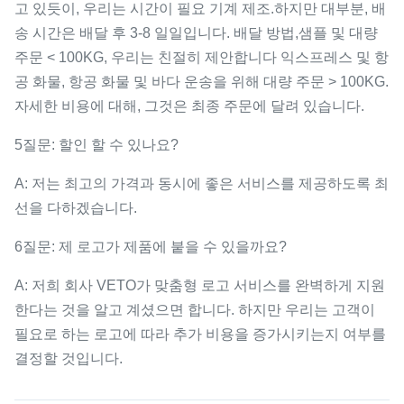
고 있듯이, 우리는 시간이 필요 기계 제조.하지만 대부분, 배
송 시간은 배달 후 3-8 일일입니다. 배달 방법,샘플 및 대량
주문 < 100KG, 우리는 친절히 제안합니다 익스프레스 및 항
공 화물, 항공 화물 및 바다 운송을 위해 대량 주문 > 100KG.
자세한 비용에 대해, 그것은 최종 주문에 달려 있습니다.
5질문: 할인 할 수 있나요?
A: 저는 최고의 가격과 동시에 좋은 서비스를 제공하도록 최
선을 다하겠습니다.
6질문: 제 로고가 제품에 붙을 수 있을까요?
A: 저희 회사 VETO가 맞춤형 로고 서비스를 완벽하게 지원
한다는 것을 알고 계셨으면 합니다. 하지만 우리는 고객이
필요로 하는 로고에 따라 추가 비용을 증가시키는지 여부를
결정할 것입니다.