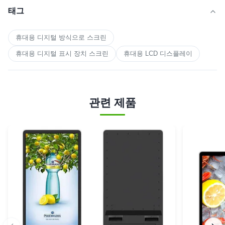
태그
휴대용 디지털 방식으로 스크린
휴대용 디지털 표시 장치 스크린
휴대용 LCD 디스플레이
관련 제품