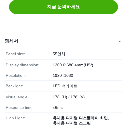
지금 문의하세요
명세서
Panel size:
55인치
Display dimension:
1209.6*680.4mm(H*V)
Resolution:
1920×1080
Backlight:
LED 백라이트
Visual angle:
178' (H) / 178' (V)
Response time:
≤6ms
High Light:
휴대용 디지털 디스플레이 화면
,
휴대용 디지털 스크린