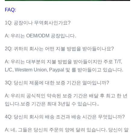
FAQ:
1Q: 공장이나 무역회사인가요?
A: 우리는 OEM/ODM 공장입니다.
2Q: 귀하의 회사는 어떤 지불 방법을 받아들이나요?
A: 우리는 대부분의 지불 방법을 받아들이지만 주로 T/T,
L/C, Western Union, Paypal 및 를 받아들이고 있습니다.
3Q: 당신의 제품에 대한 보증 기간은 얼마입니까?
A: 우리의 공식적인 약속된 보증 기간은 배달 후 최고 한 년
입니다.보증 기간은 최대 3년일 수 있습니다..
4Q: 당신의 회사의 배송 조건과 배송 시간은 무엇입니까?
A: 네, 그들은 당신의 주문의 양에 달려 있습니다. 당신이 알