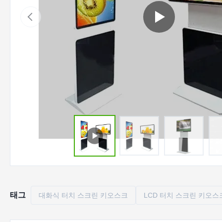
태그
대화식 터치 스크린 키오스크
LCD 터치 스크린 키오스