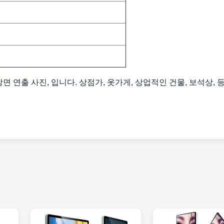
 연출 사진, 입니다. 상점가, 옷가게, 상업적인 건물, 보석상, 