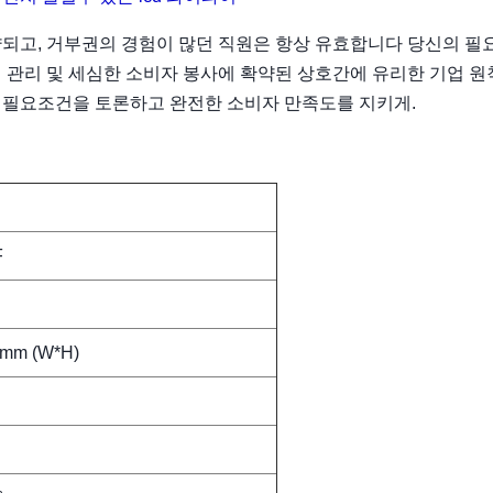
약되고, 거부권의 경험이 많던 직원은 항상 유효합니다 당신의 필
 관리 및 세심한 소비자 봉사에 확약된 상호간에 유리한 기업 원
 필요조건을 토론하고 완전한 소비자 만족도를 지키게.
F
1mm (W*H)