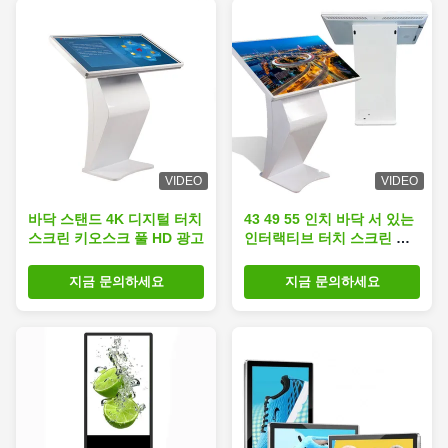
VIDEO
VIDEO
바닥 스탠드 4K 디지털 터치
43 49 55 인치 바닥 서 있는
스크린 키오스크 풀 HD 광고
인터랙티브 터치 스크린 키
오스크 4K 타입 베이스 모니
터
지금 문의하세요
지금 문의하세요