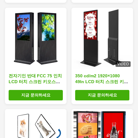
VIDEO
전자기인 반대 FCC 75 인치
350 cd/m2 1920×1080
LCD 터치 스크린 키오스크
49In LCD 터치 스크린 키오
1920×1080
스크
지금 문의하세요
지금 문의하세요