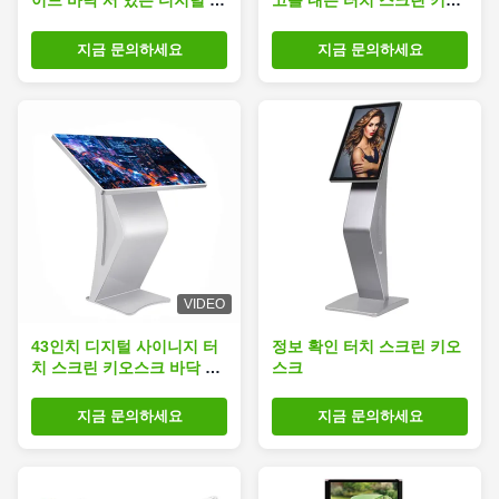
이드 바닥 서 있는 디지털 사
고를 내는 터치 스크린 키오
이니지 4K 인터랙티브 터치
스크 디스플레이 Lcd를 회
스크린 키오스크
전시키는 55 인치
지금 문의하세요
지금 문의하세요
VIDEO
43인치 디지털 사이니지 터
정보 확인 터치 스크린 키오
치 스크린 키오스크 바닥 서
스크
식 수평 인터랙티브
지금 문의하세요
지금 문의하세요