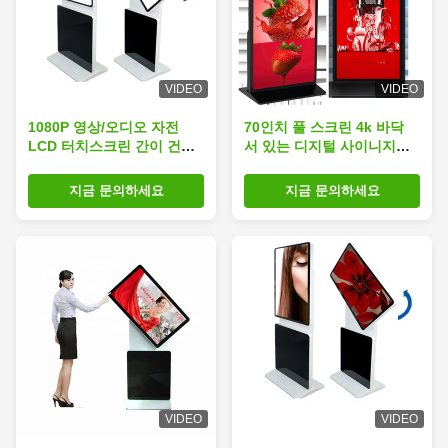
VIDEO
VIDEO
1080P 영상/오디오 자전
70인치 풀 스크린 4k 바닥
LCD 터치스크린 간이 건축
서 있는 디지털 사이니지
물, 상호 작용하는 터치스크
TFT LCD 터치 스크린 키오
린 간이 건축물
스크
지금 문의하세요
지금 문의하세요
VIDEO
VIDEO