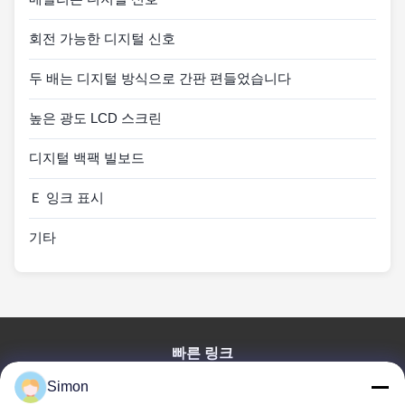
회전 가능한 디지털 신호
두 배는 디지털 방식으로 간판 편들었습니다
높은 광도 LCD 스크린
디지털 백팩 빌보드
Ｅ 잉크 표시
기타
빠른 링크
집
Simon