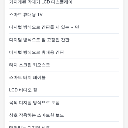
기지개된 막대기 LCD 디스플레이
스마트 휴대용 TV
디지털 방식으로 간판를 서 있는 지면
디지털 방식으로 잘 고정된 간판
디지털 방식으로 휴대용 간판
터치 스크린 키오스크
스마트 터치 테이블
LCD 비디오 월
옥외 디지털 방식으로 토템
상호 작용하는 스마트한 보드
매달리는 디지털 신호