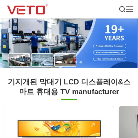
기지개된 막대기 LCD 디스플레이&스
마트 휴대용 TV manufacturer