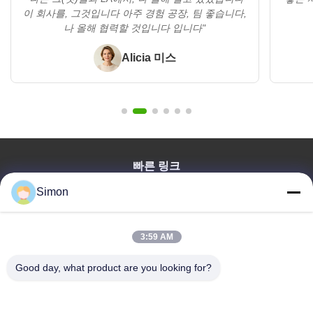
이 회사를, 그것입니다 아주 경험 공장, 팀 좋습니다,
나 올해 협력할 것입니다 입니다"
Alicia 미스
빠른 링크
집
Simon
제품
비디오
3:59 AM
우리 에 관한 것
Good day, what product are you looking for?
블로그
질문
품질 관리