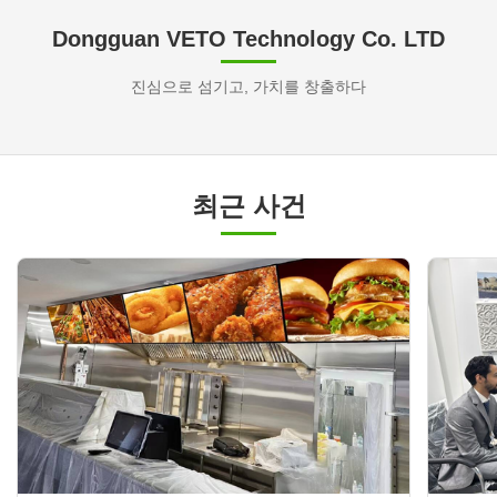
Dongguan VETO Technology Co. LTD
진심으로 섬기고, 가치를 창출하다
최근 사건