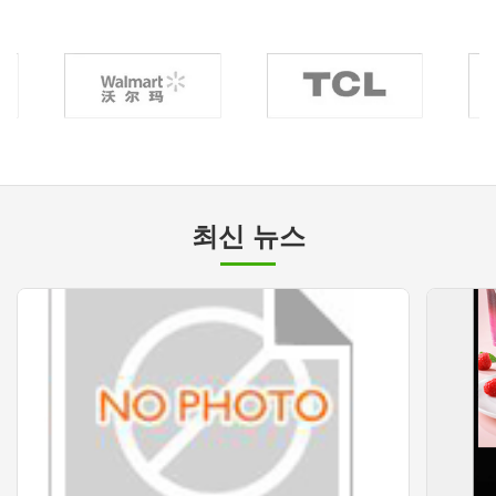
최신 뉴스