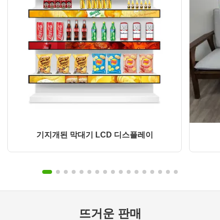
기지개된 막대기 LCD 디스플레이
뜨거운 판매