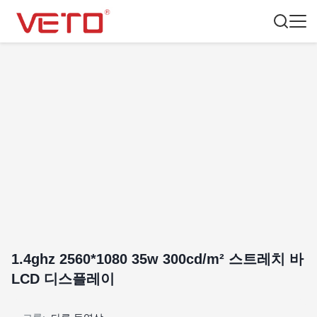
1.4ghz 2560*1080 35w 300cd/m² 스트레치 바
LCD 디스플레이