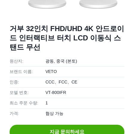
거부 32인치 FHD/UHD 4K 안드로이
드 인터랙티브 터치 LCD 이동식 스
탠드 무선
원산지:
광동, 중국 (본토)
브랜드 이름:
VETO
인증:
CCC、FCC、CE
모델 번호:
VT-800IFR
최소 주문 수량:
1
가격:
협상 가능
지금 문의하세요