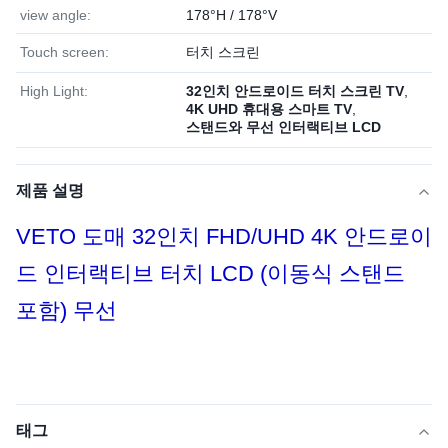
view angle:
178°H / 178°V
Touch screen:
터치 스크린
High Light:
32인치 안드로이드 터치 스크린 TV
,
4K UHD 휴대용 스마트 TV
,
스탠드와 무선 인터랙티브 LCD
제품 설명
VETO 도매 32인치 FHD/UHD 4K 안드로이
드 인터랙티브 터치 LCD (이동식 스탠드
포함) 무선
태그