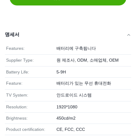
명세서
Features:
배터리에 구축됩니다
Supplier Type:
원 제조사, ODM, 소매업체, OEM
Battery Life:
5-9H
Feature:
배터리가 있는 무선 휴대전화
TV System:
안드로이드 시스템
Resolution:
1920*1080
Brightness:
450cd/m2
Product certification:
CE, FCC, CCC