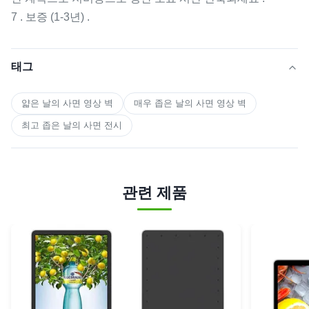
7 . 보증 (1-3년) .
태그
얇은 날의 사면 영상 벽
매우 좁은 날의 사면 영상 벽
최고 좁은 날의 사면 전시
관련 제품