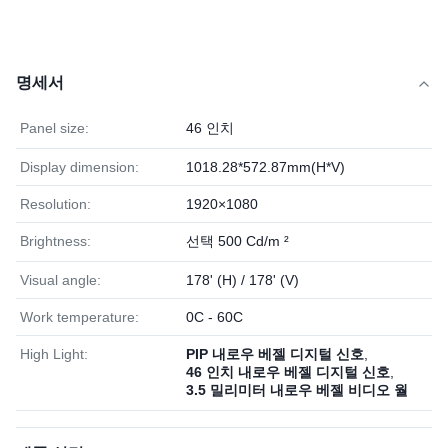
명세서
Panel size:
46 인치
Display dimension:
1018.28*572.87mm(H*V)
Resolution:
1920×1080
Brightness:
선택 500 Cd/m ²
Visual angle:
178' (H) / 178' (V)
Work temperature:
0C - 60C
High Light:
PIP 내로우 베젤 디지털 신호
,
46 인치 내로우 베젤 디지털 신호
,
3.5 밀리미터 내로우 베젤 비디오 월