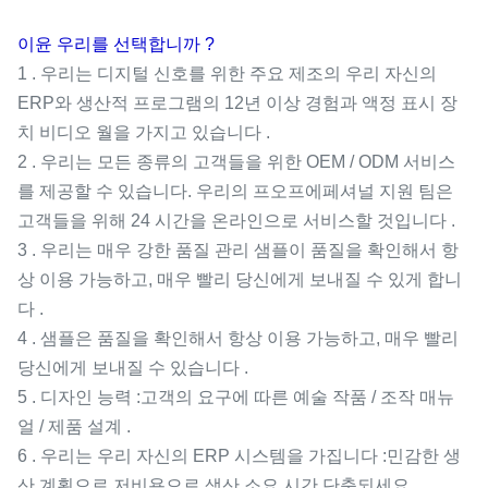
이윤 우리를 선택합니까 ?
1 . 우리는 디지털 신호를 위한 주요 제조의 우리 자신의
ERP와 생산적 프로그램의 12년 이상 경험과 액정 표시 장
치 비디오 월을 가지고 있습니다 .
2 . 우리는 모든 종류의 고객들을 위한 OEM / ODM 서비스
를 제공할 수 있습니다. 우리의 프오프에페셔널 지원 팀은
고객들을 위해 24 시간을 온라인으로 서비스할 것입니다 .
3 . 우리는 매우 강한 품질 관리 샘플이 품질을 확인해서 항
상 이용 가능하고, 매우 빨리 당신에게 보내질 수 있게 합니
다 .
4 . 샘플은 품질을 확인해서 항상 이용 가능하고, 매우 빨리
당신에게 보내질 수 있습니다 .
5 . 디자인 능력 :고객의 요구에 따른 예술 작품 / 조작 매뉴
얼 / 제품 설계 .
6 . 우리는 우리 자신의 ERP 시스템을 가집니다 :민감한 생
산 계획으로 저비용으로 생산 소요 시간 단축되세요 .