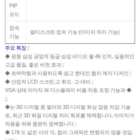
PIP
모드
접속
멀티스크린 접속 기능 (이미지 처리 기능)
기능
주요 특징 :
◆ 원형 삼성 공업적 등급 삼성 비디오 월 46 인치, 실용적인
고급 품질, 좋은 비전 효과 ;
◆ 초박막형과 사용하도록 쉽고 현대인 협지 에지 디자인 ;
◆ 산업적 LCD 스크린,고 휘도. 고-대비 ;
VGA 상태 이미지 재 디스플레이 비율 자동 조정 기능과 ◆
;;
◆는 3D 디지털 콤 필터와 3D 디지털 화상 잡음 저감 기술
로, 최근 3D 화질 디지털 처리 회로를 채택합니다, 이미지가
적용을 위해 충분히 명백합니다 ;
◆ 178 도 넓은 시야 각, 컬러 그래픽은 변형되지 않을 것입