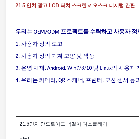
21.5 인치 광고 LCD 터치 스크린 키오스크 디지털 간판
우리는 OEM/ODM 프로젝트를 수락하고 사용자 정
1. 사용자 정의 로고
2. 사용자 정의 기계 모양 및 색상
3. 운영 체제, Android, Win7/8/10 및 Linux의 사용
4. 우리는 카메라, QR 스캐너, 프린터, 모션 센서
21.5인치 안드로이드 벽걸이 디스플레이
사양