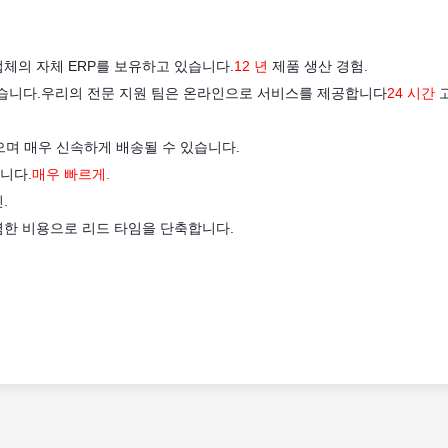
업체의 자체 ERP를 보유하고 있습니다.
12 년
제품 생산 경험.
 있습니다.우리의 전문 지원 팀은 온라인으로 서비스를 제공합니다
24 시간
으며 매우 신속하게 배송될 수 있습니다.
니다.
매우 빠르게.
.
렴한 비용으로 리드 타임을 단축합니다.