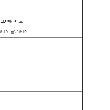
, LED 백라이트
6.1(세로) 16:10