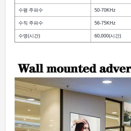
수평 주파수
50-70KHz
수직 주파수
56-75KHz
수명(시간)
60,000(시간)