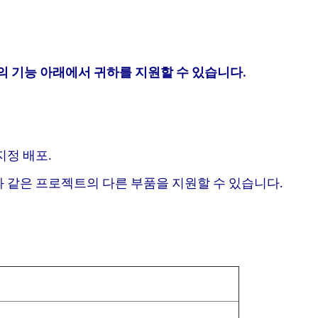
의 기능 아래에서 귀하를 지원할 수 있습니다.
자 지정 배포.
 등과 같은 프로젝트의 다른 부품을 지원할 수 있습니다.