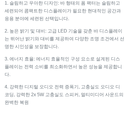
1. 슬림하고 우아한 디자인: 바 형태의 폼 팩터는 슬림하고
세련되어 콤팩트한 디스플레이가 필요한 현대적인 공간과
응용 분야에 세련된 선택입니다.
2. 높은 밝기 및 대비: 고급 LED 기술을 갖춘 바 디스플레이
는 뛰어난 밝기와 대비를 제공하여 다양한 조명 조건에서 선
명한 시인성을 보장합니다.
3. 에너지 효율: 에너지 효율적인 구성 요소로 설계된 디스
플레이는 전력 소비를 최소화하면서 높은 성능을 제공합니
다.
4. 강력한 디지털 오디오 전력 증폭기, 고충실도 오디오 디
코딩, 강력한 2x 5W 고충실도 스피커, 멀티미디어 사운드의
완벽한 복원