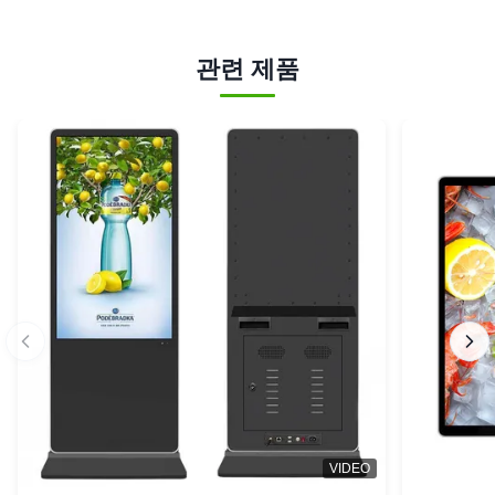
관련 제품
VIDEO