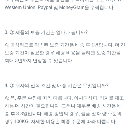
Western Union, Paypal 및 MoneyGram을 수락합니다.
3. Q: 제품의 보증 기간은 얼마나 됩니까?
A: 공식적으로 약속된 보증 기간은 배송 후 1년입니다. 더 긴
보증 기간이 필요한 경우 해당 비용을 늘리면 보증 기간을
최대 3년까지 연장할 수 있습니다.
4. Q: 귀사의 선적 조건 및 배송 시간은 무엇입니까?
A: 음, 주문 수량에 따라 다릅니다. 아시다시피, 기계를 제조
하는 데 시간이 필요합니다. 그러나 대부분 배송 시간은 배
송 후 3-8일입니다. 배송 방법의 경우, 샘플 및 대량 주문의
경우100KG. 자세한 비용은 최종 주문에 따라 다릅니다.