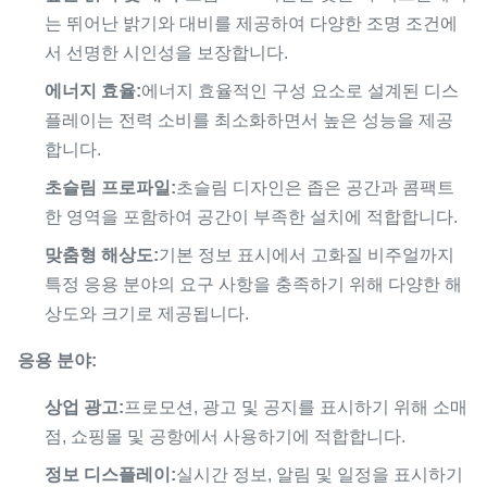
는 뛰어난 밝기와 대비를 제공하여 다양한 조명 조건에
서 선명한 시인성을 보장합니다.
에너지 효율:
에너지 효율적인 구성 요소로 설계된 디스
플레이는 전력 소비를 최소화하면서 높은 성능을 제공
합니다.
초슬림 프로파일:
초슬림 디자인은 좁은 공간과 콤팩트
한 영역을 포함하여 공간이 부족한 설치에 적합합니다.
맞춤형 해상도:
기본 정보 표시에서 고화질 비주얼까지
특정 응용 분야의 요구 사항을 충족하기 위해 다양한 해
상도와 크기로 제공됩니다.
응용 분야:
상업 광고:
프로모션, 광고 및 공지를 표시하기 위해 소매
점, 쇼핑몰 및 공항에서 사용하기에 적합합니다.
정보 디스플레이:
실시간 정보, 알림 및 일정을 표시하기