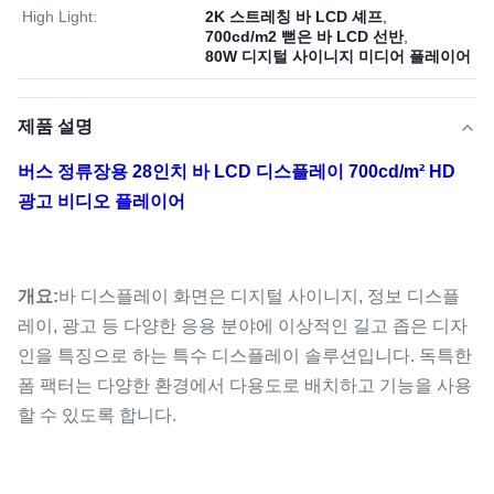
High Light:
2K 스트레칭 바 LCD 셰프
,
700cd/m2 뻗은 바 LCD 선반
,
80W 디지털 사이니지 미디어 플레이어
제품 설명
버스 정류장용 28인치 바 LCD 디스플레이 700cd/m² HD
광고 비디오 플레이어
개요:
바 디스플레이 화면은 디지털 사이니지, 정보 디스플
레이, 광고 등 다양한 응용 분야에 이상적인 길고 좁은 디자
인을 특징으로 하는 특수 디스플레이 솔루션입니다. 독특한
폼 팩터는 다양한 환경에서 다용도로 배치하고 기능을 사용
할 수 있도록 합니다.