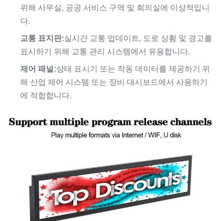
위해 사무실, 공공 서비스 구역 및 회의실에 이상적입니
다.
교통 표지판:
실시간 교통 업데이트, 도로 상황 및 경고를
표시하기 위해 교통 관리 시스템에서 유용합니다.
제어 패널:
상태 표시기 또는 작동 데이터를 제공하기 위
해 산업 제어 시스템 또는 장비 대시보드에서 사용하기
에 적합합니다.