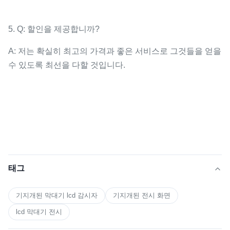
5. Q: 할인을 제공합니까?
A: 저는 확실히 최고의 가격과 좋은 서비스로 그것들을 얻을
수 있도록 최선을 다할 것입니다.
태그
기지개된 막대기 lcd 감시자
기지개된 전시 화면
lcd 막대기 전시