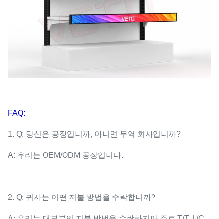
FAQ:
1. Q: 당신은 공장입니까, 아니면 무역 회사입니까?
A: 우리는 OEM/ODM 공장입니다.
2. Q: 귀사는 어떤 지불 방법을 수락합니까?
A: 우리는 대부분의 지불 방법을 수락하지만 주로 T/T, L/C,