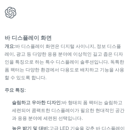
바 디스플레이 화면
개요:
바 디스플레이 화면은 디지털 사이니지, 정보 디스플
레이, 광고 등 다양한 응용 분야에 이상적인 길고 좁은 디자
인을 특징으로 하는 특수 디스플레이 솔루션입니다. 독특한
폼 팩터는 다양한 환경에서 다용도로 배치하고 기능을 사용
할 수 있도록 합니다.
주요 특징:
슬림하고 우아한 디자인:
바 형태의 폼 팩터는 슬림하고
세련되어 콤팩트한 디스플레이가 필요한 현대적인 공간
과 응용 분야에 세련된 선택입니다.
높은 밝기 및 대비:
고급 LED 기술을 갖춘 바 디스플레이