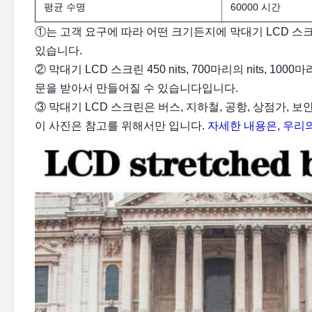
평균 수명
60000 시간
①는 고객 요구에 따라 어떤 크기든지에 막대기 LCD 스크
있습니다.
② 막대기 LCD 스크린 450 nits, 700마리의 nits, 100
문을 받아서 만들어질 수 있습니다입니다.
③ 막대기 LCD 스크린은 버스, 지하철, 공항, 상점가, 
이 사진은 참고를 위해서만 입니다.
자세한 내용은, 우리