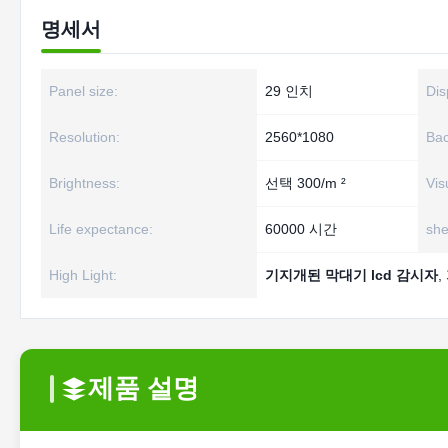
명세서
Panel size:
29 인치
Dis
Resolution:
2560*1080
Bac
Brightness:
선택 300/m ²
Vis
Life expectance:
60000 시간
she
High Light:
기지개된 막대기 lcd 감시자
,
제품 설명