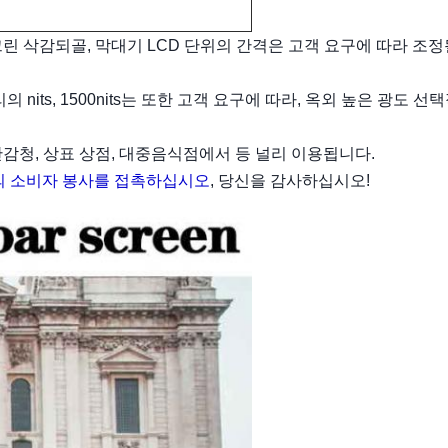
린 삭감되골, 막대기 LCD 단위의 간격은 고객 요구에 따라 조정
0마리의 nits, 1500nits는 또한 고객 요구에 따라, 옥외 높은 광도 선택
보안감청, 상표 상점, 대중음식점에서 등 널리 이용됩니다.
의 소비자 봉사를 접촉하십시오
, 당신을 감사하십시오!