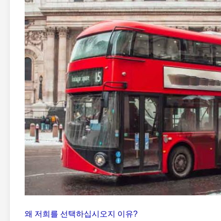
왜 저희를 선택하십시오지 이유?