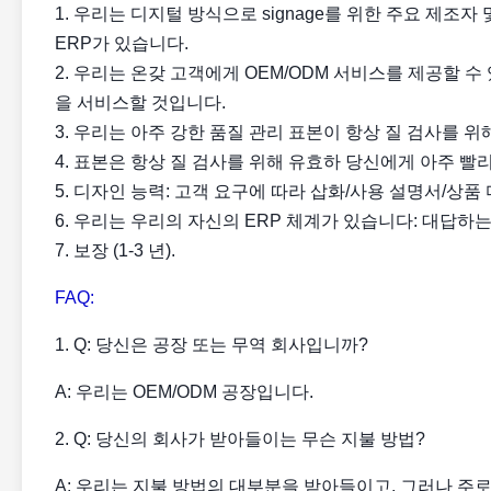
1. 우리는 디지털 방식으로 signage를 위한 주요 제조자 
ERP가 있습니다.
2. 우리는 온갖 고객에게 OEM/ODM 서비스를 제공할 수 있
을 서비스할 것입니다.
3. 우리는 아주 강한 품질 관리 표본이 항상 질 검사를 
4. 표본은 항상 질 검사를 위해 유효하 당신에게 아주 빨
5. 디자인 능력: 고객 요구에 따라 삽화/사용 설명서/상품
6. 우리는 우리의 자신의 ERP 체계가 있습니다: 대답
7. 보장 (1-3 년).
FAQ:
1. Q: 당신은 공장 또는 무역 회사입니까?
A: 우리는 OEM/ODM 공장입니다.
2. Q: 당신의 회사가 받아들이는 무슨 지불 방법?
A: 우리는 지불 방법의 대부분을 받아들이고, 그러나 주로 T/T,