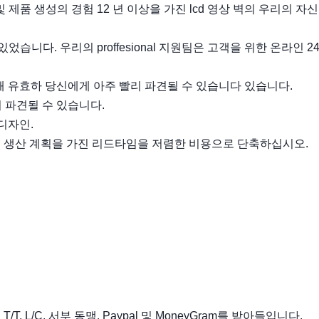
및 제품 생성의 경험 12 년 이상을 가진 lcd 영상 벽의 우리의 자
었습니다. 우리의 proffesional 지원팀은 고객을 위한 온라인 2
위해 유효하 당신에게 아주 빨리 파견될 수 있습니다 있습니다.
리 파견될 수 있습니다.
 디자인.
하는 생산 계획을 가진 리드타임을 저렴한 비용으로 단축하십시오.
 L/C, 서부 동맹, Paypal 및 MoneyGram를 받아들입니다.