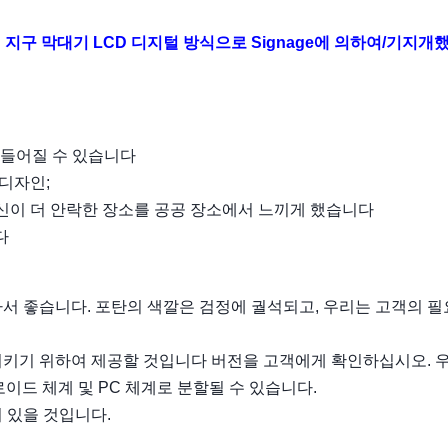
인치 지구 막대기 LCD 디지털 방식으로 Signage에 의하여/기지개
만들어질 수 있습니다
 디자인;
당신이 더 안락한 장소를 공공 장소에서 느끼게 했습니다
다
라서 좋습니다. 포탄의 색깔은 검정에 궐석되고, 우리는 고객의 필
족시키기 위하여 제공할 것입니다 버전을 고객에게 확인하십시오. 
이드 체계 및 PC 체계로 분할될 수 있습니다.
이 있을 것입니다.