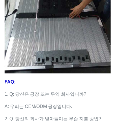
FAQ:
1. Q: 당신은 공장 또는 무역 회사입니까?
A: 우리는 OEM/ODM 공장입니다.
2. Q: 당신의 회사가 받아들이는 무슨 지불 방법?