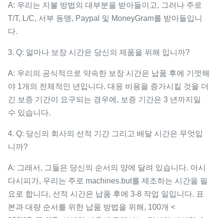
A: 우리는 지불 방법의 대부분을 받아들이고, 그러나 주로
T/T, L/C, 서부 동맹, Paypal 및 MoneyGram를 받아들입니
다.
3. Q: 얼마나 보장 시간은 당신의 제품을 위해 입니까?
A: 우리의 공식적으로 약속한 보장 시간은 납품 후에 기껏해
야 1개의 전체적인 년입니다. 대응 비용을 증가시킬 것을 더
긴 보증 기간이 요구되는 경우에, 보증 기간은 3 년까지일
수 있습니다.
4. Q: 당신의 회사의 선적 기간 그리고 배달 시간은 무엇입
니까?
A: 그래서, 그들은 당신의 순서의 양에 달려 있습니다. 아시
다시피가, 우리는 주로 machines.but를 제조하는 시간을 필
요로 합니다, 선적 시간은 납품 후에 3-8 작업 일입니다. 표
본과 대량 순서를 위한 납품 방법을 위해, 100개 <