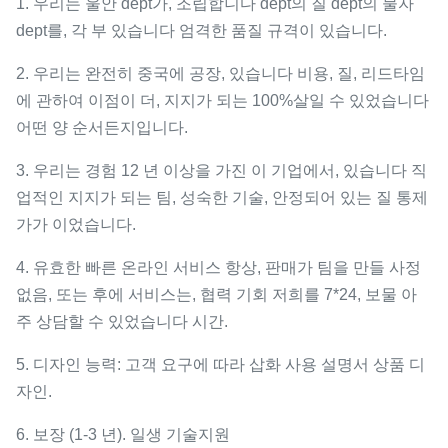
1. 우리는 울안 dept가, 조립합니다 dept의 질 dept의 물자
dept를, 각 부 있습니다 엄격한 품질 규격이 있습니다.
2. 우리는 완전히 중국에 공장, 있습니다 비용, 질, 리드타임
에 관하여 이점이 더, 지지가 되는 100%살일 수 있었습니다
어떤 양 순서든지입니다.
3. 우리는 경험 12 년 이상을 가진 이 기업에서, 있습니다 직
업적인 지지가 되는 팀, 성숙한 기술, 안정되어 있는 질 통제
가가 이었습니다.
4. 유효한 빠른 온라인 서비스 항상, 판매가 팀을 만들 사정
없음, 또는 후에 서비스는, 협력 기회 저희를 7*24, 보물 아
주 상담할 수 있었습니다 시간.
5. 디자인 능력: 고객 요구에 따라 삽화 사용 설명서 상품 디
자인.
6. 보장 (1-3 년). 일생 기술지원