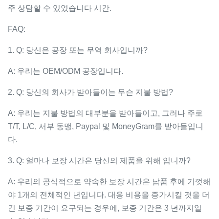
주 상담할 수 있었습니다 시간.
FAQ:
1. Q: 당신은 공장 또는 무역 회사입니까?
A: 우리는 OEM/ODM 공장입니다.
2. Q: 당신의 회사가 받아들이는 무슨 지불 방법?
A: 우리는 지불 방법의 대부분을 받아들이고, 그러나 주로
T/T, L/C, 서부 동맹, Paypal 및 MoneyGram를 받아들입니
다.
3. Q: 얼마나 보장 시간은 당신의 제품을 위해 입니까?
A: 우리의 공식적으로 약속한 보장 시간은 납품 후에 기껏해
야 1개의 전체적인 년입니다. 대응 비용을 증가시킬 것을 더
긴 보증 기간이 요구되는 경우에, 보증 기간은 3 년까지일