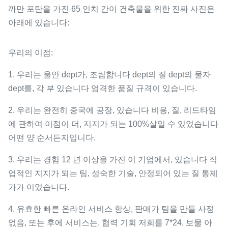
까만 포탄을 가진 65 인치 간이 건축물을 위한 진짜 사진은
아래에 있습니다:
우리의 이점:
1. 우리는 울안 dept가, 조립합니다 dept의 질 dept의 물자
dept를, 각 부 있습니다 엄격한 품질 규격이 있습니다.
2. 우리는 완전히 중국에 공장, 있습니다 비용, 질, 리드타임
에 관하여 이점이 더, 지지가 되는 100%살일 수 있었습니다
어떤 양 순서든지입니다.
3. 우리는 경험 12 년 이상을 가진 이 기업에서, 있습니다 직
업적인 지지가 되는 팀, 성숙한 기술, 안정되어 있는 질 통제
가가 이었습니다.
4. 유효한 빠른 온라인 서비스 항상, 판매가 팀을 만들 사정
없음, 또는 후에 서비스는, 협력 기회 저희를 7*24, 보물 아