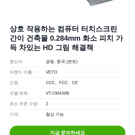
상호 작용하는 컴퓨터 터치스크린
간이 건축물 0.284mm 화소 피치 가
득 차있는 HD 그림 해결책
원산지:
광동, 중국 (본토)
브랜드 이름:
VETO
인증:
CCC、FCC、CE
모델 번호:
VT-CM430B
최소 주문 수량:
2
가격:
협상 가능
지금 문의하세요