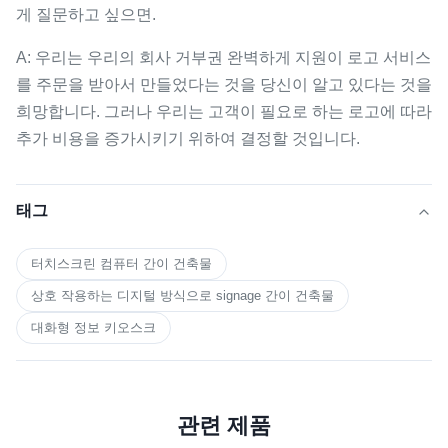
게 질문하고 싶으면.
A: 우리는 우리의 회사 거부권 완벽하게 지원이 로고 서비스
를 주문을 받아서 만들었다는 것을 당신이 알고 있다는 것을
희망합니다. 그러나 우리는 고객이 필요로 하는 로고에 따라
추가 비용을 증가시키기 위하여 결정할 것입니다.
태그
터치스크린 컴퓨터 간이 건축물
상호 작용하는 디지털 방식으로 signage 간이 건축물
대화형 정보 키오스크
관련 제품