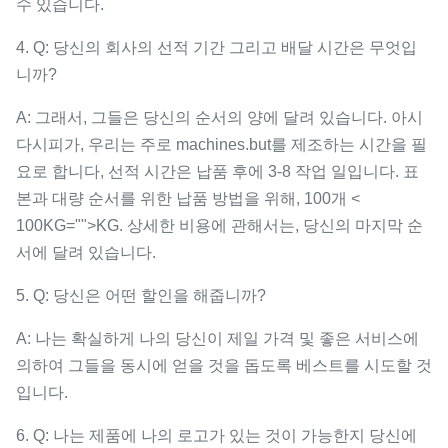
수 있습니다.
4. Q: 당신의 회사의 선적 기간 그리고 배달 시간은 무엇입
니까?
A: 그래서, 그들은 당신의 순서의 양에 달려 있습니다. 아시
다시피가, 우리는 주로 machines.but를 제조하는 시간을 필
요로 합니다, 선적 시간은 납품 후에 3-8 작업 일입니다. 표
본과 대량 순서를 위한 납품 방법을 위해, 100개 <
100KG="">KG. 상세한 비용에 관해서는, 당신의 마지막 순
서에 달려 있습니다.
5. Q: 당신은 어떤 할인을 해줍니까?
A: 나는 확실하게 나의 당신이 제일 가격 및 좋은 서비스에
의하여 그들을 동시에 얻을 것을 돕도록 베스트를 시도할 것
입니다.
6. Q: 나는 제품에 나의 로고가 있는 것이 가능한지 당신에