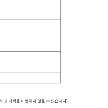
되고 백색을 이행하지 않을 수 있습니다)