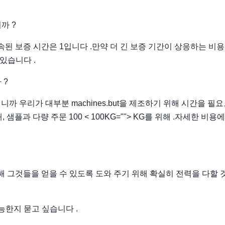
까 ?
속된 보증 시간은 1입니다 .만약 더 긴 보증 기간이 상응하는 비용
있습니다 .
 ?
니까 우리가 대부분 machines.but을 제조하기 위해 시간을 필요
 샘플과 다량 주문 100 < 100KG=""> KG를 위해 .자세한 비용
의해 그것들을 얻을 수 있도록 도와 주기 위해 확실히 전력을 다할
가능한지 묻고 싶습니다 .