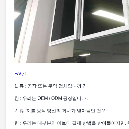
FAQ :
1. 큐 : 공장 또는 무역 업체입니까 ?
한 : 우리는 OEM / ODM 공장입니다 .
2. 큐 :지불 방식 당신의 회사가 받아들인 것 ?
한 : 우리는 대부분의 어브디 결제 방법을 받아들이지만, 주