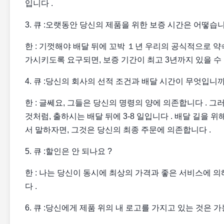
입니다 .
3. 큐 :오랫동안 당신의 제품을 위한 보증 시간은 어떻습니
한 : 기껏해야 배달 뒤에 꼬박 １년 우리의 공식적으로 약
가시키도록 요구되면, 보증 기간이 최고 3년까지 있을 수 
4. 큐 :당신의 회사의 선적 조건과 배달 시간이 무엇입니까
한 : 글쎄요, 그들은 당신의 명령의 양에 의존합니다 . 그러
것처럼, 출하시는 배달 뒤에 3-8 일입니다 . 배달 길을 위해,
서 말하자면, 그것은 당신의 최종 주문에 의존합니다 .
5. 큐 :할인은 안 되나요 ?
한 : 나는 당신이 동시에 최상의 가격과 좋은 서비스에 
다 .
6. 큐 :당신에게 제품 위의 내 로고를 가지고 있는 것은 