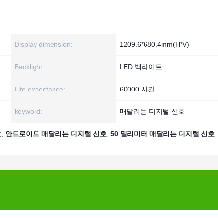
Display dimension:
1209.6*680.4mm(H*V)
Backlight:
LED 백라이트
Life expectance:
60000 시간
keyword:
매달리는 디지털 신호
호
,
안드로이드 매달리는 디지털 신호
,
50 밀리미터 매달리는 디지털 신호