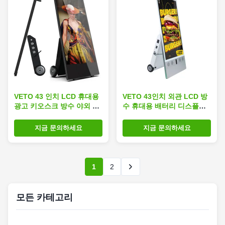
VETO 43 인치 LCD 휴대용
VETO 43인치 외관 LCD 방
광고 키오스크 방수 야외 배
수 휴대용 배터리 디스플레
터리 디지털 사이니지 포스
이 HD 모바일 디지털 포스터
터
지금 문의하세요
지금 문의하세요
1
2
모든 카테고리