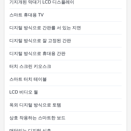
기지개된 막대기 LCD 디스플레이
스마트 휴대용 TV
디지털 방식으로 간판를 서 있는 지면
디지털 방식으로 잘 고정된 간판
디지털 방식으로 휴대용 간판
터치 스크린 키오스크
스마트 터치 테이블
LCD 비디오 월
옥외 디지털 방식으로 토템
상호 작용하는 스마트한 보드
매달리는 디지털 신호