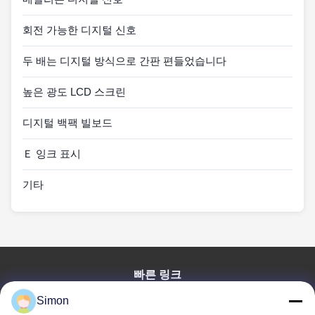
회전 가능한 디지털 신호
두 배는 디지털 방식으로 간판 편들었습니다
높은 광도 LCD 스크린
디지털 백팩 빌보드
Ｅ 잉크 표시
기타
빠른 링크
집
Simon